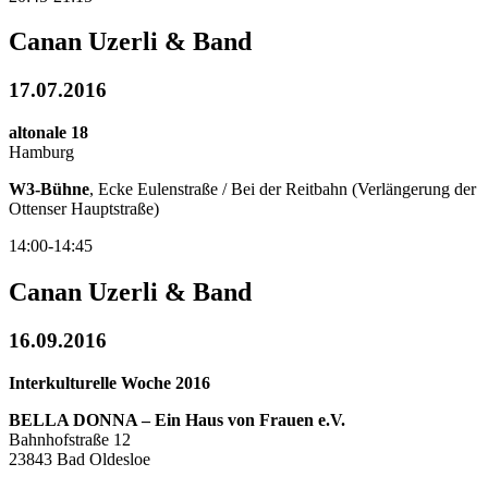
Canan Uzerli & Band
17.07.2016
altonale 18
Hamburg
W3-Bühne
, Ecke Eulenstraße / Bei der Reitbahn (Verlängerung der
Ottenser Hauptstraße)
14:00-14:45
Canan Uzerli & Band
16.09.2016
Interkulturelle Woche 2016
BELLA DONNA – Ein Haus von Frauen e.V.
Bahnhofstraße 12
23843 Bad Oldesloe