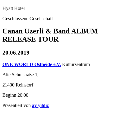
Hyatt Hotel
Geschlossene Gesellschaft
Canan Uzerli & Band ALBUM
RELEASE TOUR
20.06.2019
ONE WORLD Ostheide e.V.
Kulturzentrum
Alte Schulstraße 1,
21400 Reinstorf
Beginn 20:00
Präsentiert von
ay yıldız