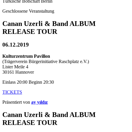
Türkische Botschaft Berlin
Geschlossene Veranstaltung
Canan Uzerli & Band ALBUM
RELEASE TOUR
06.12.2019
Kulturzentrum Pavillon
(Trägerverein Bürgerinitiative Raschplatz e.V.)
Lister Meile 4
30161 Hannover
Einlass 20:00 Beginn 20:30
TICKETS
Präsentiert von
ay yıldız
Canan Uzerli & Band ALBUM
RELEASE TOUR