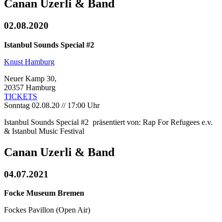
Canan Uzerli & Band
02.08.2020
Istanbul Sounds Special #2
Knust Hamburg
Neuer Kamp 30,
20357 Hamburg
TICKETS
Sonntag 02.08.20 // 17:00 Uhr
Istanbul Sounds Special #2 präsentiert von: Rap For Refugees e.v.
& Istanbul Music Festival
Canan Uzerli & Band
04.07.2021
Focke Museum Bremen
Fockes Pavillon (Open Air)