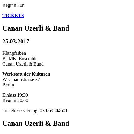
Beginn 20h
TICKETS
Canan Uzerli & Band
25.03.2017
Klangfarben
BTMK Ensemble
Canan Uzerli & Band
Werkstatt der Kulturen
Wissmannstrasse 37
Berlin
Einlass 19:30
Beginn 20:00
Ticketreservierung: 030-69504601
Canan Uzerli & Band