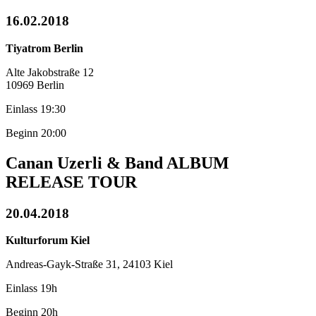
16.02.2018
Tiyatrom Berlin
Alte Jakobstraße 12
10969 Berlin
Einlass 19:30
Beginn 20:00
Canan Uzerli & Band ALBUM
RELEASE TOUR
20.04.2018
Kulturforum Kiel
Andreas-Gayk-Straße 31, 24103 Kiel
Einlass 19h
Beginn 20h