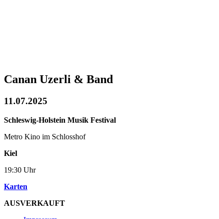
Canan Uzerli & Band
11.07.2025
Schleswig-Holstein Musik Festival
Metro Kino im Schlosshof
Kiel
19:30 Uhr
Karten
AUSVERKAUFT