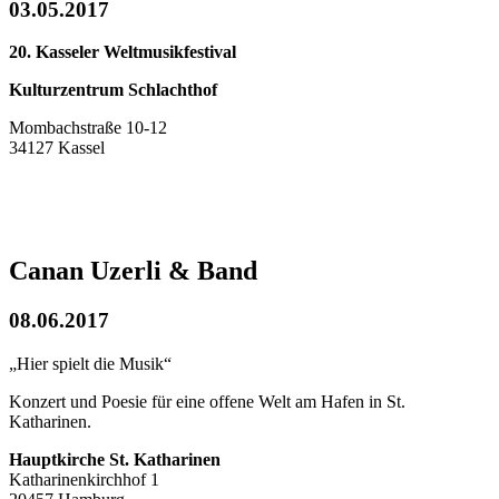
03.05.2017
20. Kasseler Weltmusikfestival
Kulturzentrum Schlachthof
Mombachstraße 10-12
34127 Kassel
Canan Uzerli & Band
08.06.2017
„Hier spielt die Musik“
Konzert und Poesie für eine offene Welt am Hafen in St.
Katharinen.
Hauptkirche St. Katharinen
Katharinenkirchhof 1