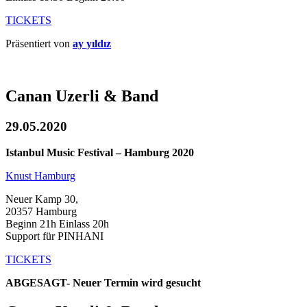
TICKETS
Präsentiert von
ay yıldız
Canan Uzerli & Band
29.05.2020
Istanbul Music Festival – Hamburg 2020
Knust Hamburg
Neuer Kamp 30,
20357 Hamburg
Beginn 21h Einlass 20h
Support für PINHANI
TICKETS
ABGESAGT- Neuer Termin wird gesucht