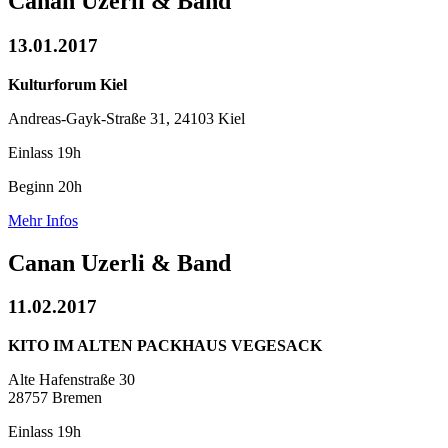
Canan Uzerli & Band
13.01.2017
Kulturforum Kiel
Andreas-Gayk-Straße 31, 24103 Kiel
Einlass 19h
Beginn 20h
Mehr Infos
Canan Uzerli & Band
11.02.2017
KITO IM ALTEN PACKHAUS VEGESACK
Alte Hafenstraße 30
28757 Bremen
Einlass 19h