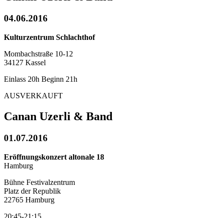
04.06.2016
Kulturzentrum Schlachthof
Mombachstraße 10-12
34127 Kassel
Einlass 20h Beginn 21h
AUSVERKAUFT
Canan Uzerli & Band
01.07.2016
Eröffnungskonzert altonale 18
Hamburg
Bühne Festivalzentrum
Platz der Republik
22765 Hamburg
20:45-21:15