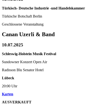
Türkisch- Deutsche Industrie -und Handelskammer
Türkische Botschaft Berlin
Geschlossene Veranstaltung
Canan Uzerli & Band
10.07.2025
Schleswig-Holstein Musik Festival
Sundowner Konzert Open Air
Radisson Blu Senator Hotel
Lübeck
20:00 Uhr
Karten
AUSVERKAUFT