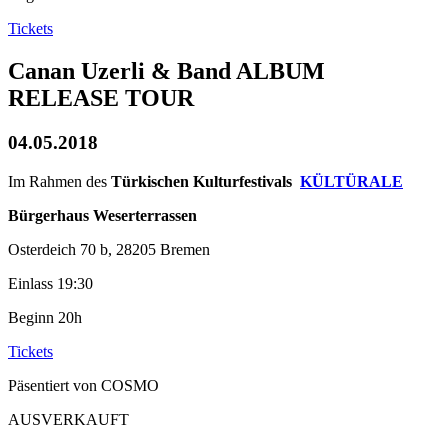
Tickets
Canan Uzerli & Band ALBUM
RELEASE TOUR
04.05.2018
Im Rahmen des
Türkischen Kulturfestivals
KÜLTÜRALE
Bürgerhaus Weserterrassen
Osterdeich 70 b, 28205 Bremen
Einlass 19:30
Beginn 20h
Tickets
Päsentiert von COSMO
AUSVERKAUFT