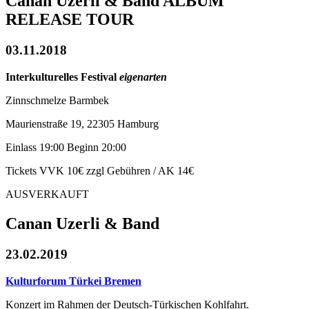
Canan Uzerli & Band ALBUM
RELEASE TOUR
03.11.2018
Interkulturelles Festival
eigenarten
Zinnschmelze Barmbek
Maurienstraße 19, 22305 Hamburg
Einlass 19:00 Beginn 20:00
Tickets VVK 10€ zzgl Gebühren / AK 14€
AUSVERKAUFT
Canan Uzerli & Band
23.02.2019
Kulturforum Türkei Bremen
Konzert im Rahmen der Deutsch-Türkischen Kohlfahrt.