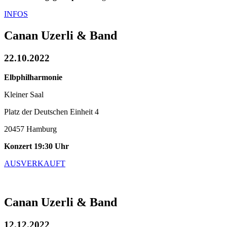
INFOS
Canan Uzerli & Band
22.10.2022
Elbphilharmonie
Kleiner Saal
Platz der Deutschen Einheit 4
20457 Hamburg
Konzert 19:30 Uhr
AUSVERKAUFT
Canan Uzerli & Band
12.12.2022