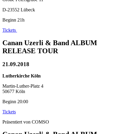
D-23552 Lübeck
Beginn 21h
Tickets
Canan Uzerli & Band ALBUM
RELEASE TOUR
21.09.2018
Lutherkirche Köln
Martin-Luther-Platz 4
50677 Köln
Beginn 20:00
Tickets
Präsentiert von COMSO