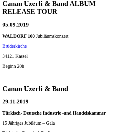
Canan Uzerli & Band ALBUM
RELEASE TOUR
05.09.2019
WALDORF 100
Jubiläumskonzert
Brüderkirche
34121 Kassel
Beginn 20h
Canan Uzerli & Band
29.11.2019
Türkisch- Deutsche Industrie -und Handelskammer
15 Jähriges Jubiläum – Gala