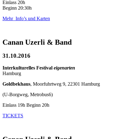
Einlass 20h
Beginn 20:30h
Mehr Info’s und Karten
Canan Uzerli & Band
31.10.2016
Interkulturelles Festival
eigenarten
Hamburg
Goldbekhaus
, Moorfuhrtweg 9, 22301 Hamburg
(U-Borgweg, Metrobus6)
Einlass 19h Beginn 20h
TICKETS