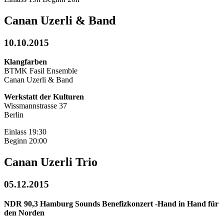
Canan Uzerli & Band
10.10.2015
Klangfarben
BTMK Fasil Ensemble
Canan Uzerli & Band
Werkstatt der Kulturen
Wissmannstrasse 37
Berlin
Einlass 19:30
Beginn 20:00
Canan Uzerli Trio
05.12.2015
NDR 90,3 Hamburg Sounds Benefizkonzert -Hand in Hand für
den Norden