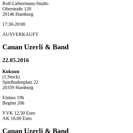
Rolf-Liebermann-Studio
Oberstraße 120
20146 Hamburg
17:30-20:00
AUSVERKAUFT
Canan Uzerli & Band
22.05.2016
Kukuun
(1.Stock)
Spielbudenplatz 22
20359 Hamburg
Einlass 19h
Beginn 20h
VVK 12,50 Euro
AK 16,00 Euro
Canan Uzerli & Band