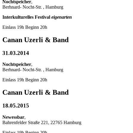
Nochtspeicher
,
Berhnard- Nocht-Str. , Hamburg
Interkulturelles Festival
eigenarten
Einlass 19h Beginn 20h
Canan Uzerli & Band
31.03.2014
Nochtspeicher
,
Berhnard- Nocht-Str. , Hamburg
Einlass 19h Beginn 20h
Canan Uzerli & Band
18.05.2015
Newessbar
,
Bahrenfelder Straße 221, 22765 Hamburg
Einlass 19h Beginn 20h