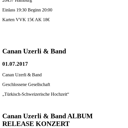
20457 Hamburg
Einlass 19:30 Beginn 20:00
Karten VVK 15€ AK 18€
Canan Uzerli & Band
01.07.2017
Canan Uzerli & Band
Geschlossene Gesellschaft
„Türkisch-Schweizerische Hochzeit“
Canan Uzerli & Band ALBUM
RELEASE KONZERT